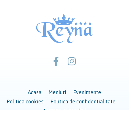
Acasa
Meniuri
Evenimente
Politica cookies
Politica de confidentialitate
Termeni si conditii
© 2026 Reyna