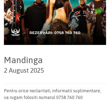
Mandinga
2 August 2025
Pentru orice neclaritati, informatii suplimentare,
va rugam folositi numarul 0758 760 760