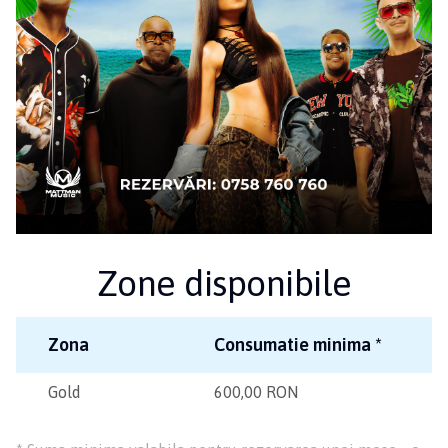
Zone disponibile
Zona
Consumatie minima *
Gold
600,00 RON