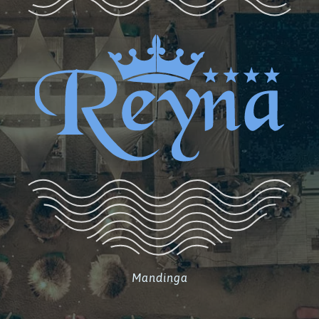
Mandinga