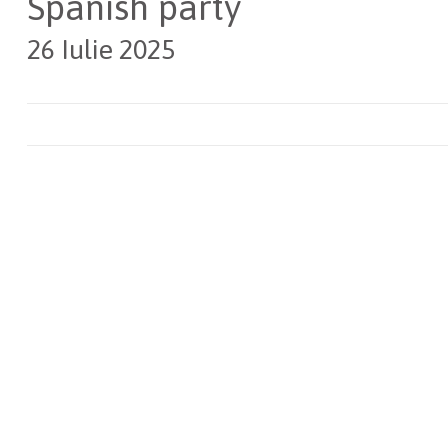
Spanish party
26 Iulie 2025